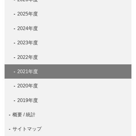
2025年度
2024年度
2023年度
2022年度
2021年度
2020年度
2019年度
概要 / 統計
サイトマップ