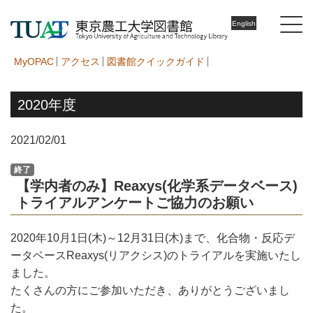
English
MyOPAC
アクセス
図書館クイックガイド
2020年度
2021/02/01
終了
【学内者のみ】Reaxys(化学系データベース)
トライアルアンケートご協力のお願い
2020年10月1日(木)～12月31日(木)まで、化合物・反応デ
ータベースReaxys(リアクシス)のトライアルを実施いたし
ました。
たくさんの方にご参加いただき、ありがとうございまし
た。