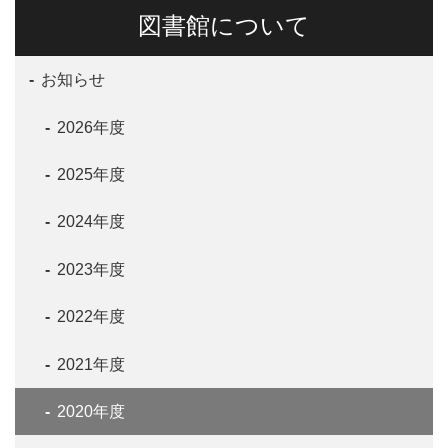
図書館について
お知らせ
2026年度
2025年度
2024年度
2023年度
2022年度
2021年度
2020年度