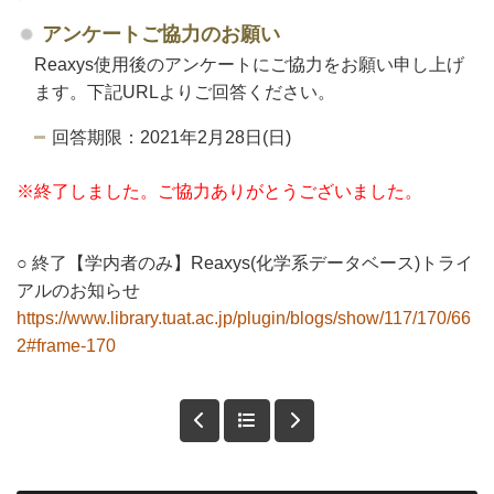
アンケートご協力のお願い
Reaxys使用後のアンケートにご協力をお願い申し上げ
ます。下記URLよりご回答ください。
回答期限：2021年2月28日(日)
※終了しました。ご協力ありがとうございました。
○ 終了【学内者のみ】Reaxys(化学系データベース)トライ
アルのお知らせ
https://www.library.tuat.ac.jp/plugin/blogs/show/117/170/66
2#frame-170