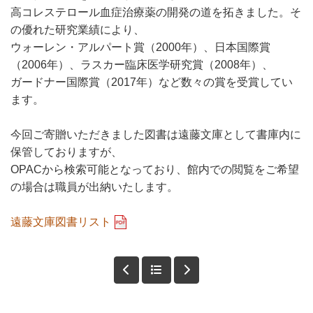
高コレステロール血症治療薬の開発の道を拓きました。そ
の優れた研究業績により、
ウォーレン・アルパート賞（2000年）、日本国際賞
（2006年）、ラスカー臨床医学研究賞（2008年）、
ガードナー国際賞（2017年）など数々の賞を受賞してい
ます。
今回ご寄贈いただきました図書は遠藤文庫として書庫内に
保管しておりますが、
OPACから検索可能となっており、館内での閲覧をご希望
の場合は職員が出納いたします。
遠藤文庫図書リスト