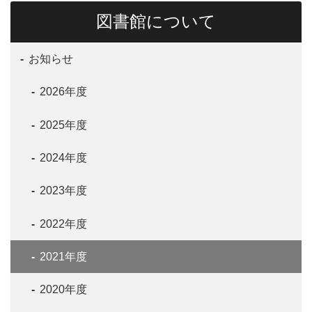
図書館について
お知らせ
2026年度
2025年度
2024年度
2023年度
2022年度
2021年度
2020年度