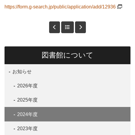
https://form.g-search.jp/public/application/add/12936
図書館について
お知らせ
2026年度
2025年度
2024年度
2023年度