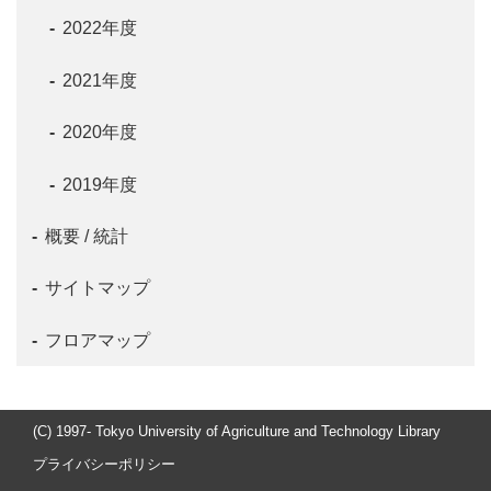
2022年度
2021年度
2020年度
2019年度
概要 / 統計
サイトマップ
フロアマップ
(C) 1997- Tokyo University of Agriculture and Technology Library
プライバシーポリシー