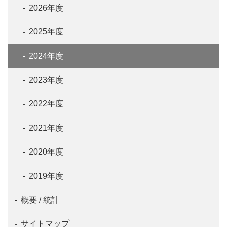
2026年度
2025年度
2024年度
2023年度
2022年度
2021年度
2020年度
2019年度
概要 / 統計
サイトマップ