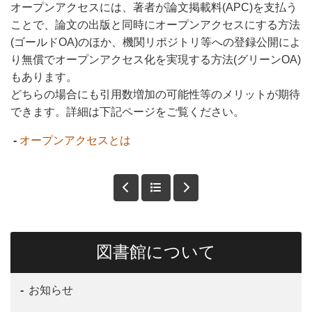
オープンアクセスには、著者が論文掲載料(APC)を支払う
ことで、論文の出版と同時にオープンアクセスにする方法
(ゴールドOA)のほか、機関リポジトリ等への登録公開によ
り無償でオープンアクセス化を実現する方法(グリーンOA)
もあります。
どちらの場合にも引用数増加の可能性等のメリットが期待
できます。詳細は下記ページをご覧ください。
-
オープンアクセスとは
図書館について
お知らせ