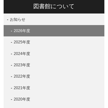
図書館について
お知らせ
2026年度
2025年度
2024年度
2023年度
2022年度
2021年度
2020年度