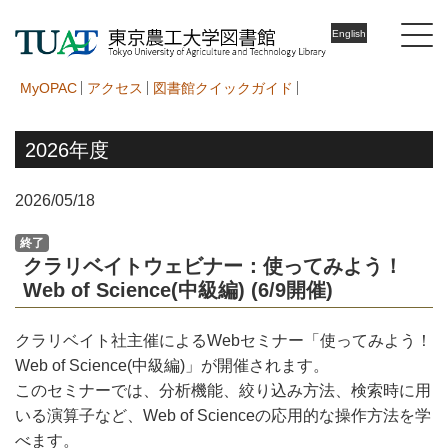
English
MyOPAC
アクセス
図書館クイックガイド
2026年度
2026/05/18
終了
クラリベイトウェビナー：使ってみよう！
Web of Science(中級編) (6/9開催)
クラリベイト社主催によるWebセミナー「使ってみよう！
Web of Science(中級編)」が開催されます。
このセミナーでは、分析機能、絞り込み方法、検索時に用
いる演算子など、Web of Scienceの応用的な操作方法を学
べます。