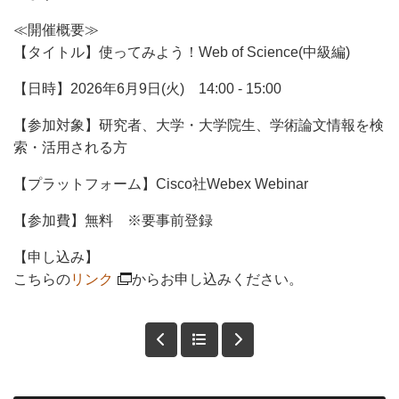
≪開催概要≫
【タイトル】使ってみよう！Web of Science(中級編)
【日時】
2026年6月9日(火) 14:00 - 15:00
【参加対象】研究者、大学・大学院生、学術論文情報を検
索・活用される方
【プラットフォーム】
Cisco社Webex Webinar
【参加費】
無料 ※要事前登録
【申し込み】
こちらの
リンク
からお申し込みください。