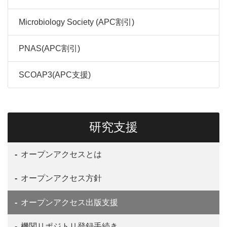
Microbiology Society (APC割引)
PNAS(APC割引)
SCOAP3(APC支援)
研究支援
オープンアクセスとは
オープンアクセス方針
オープンアクセス出版支援
機関リポジトリ登録手続き