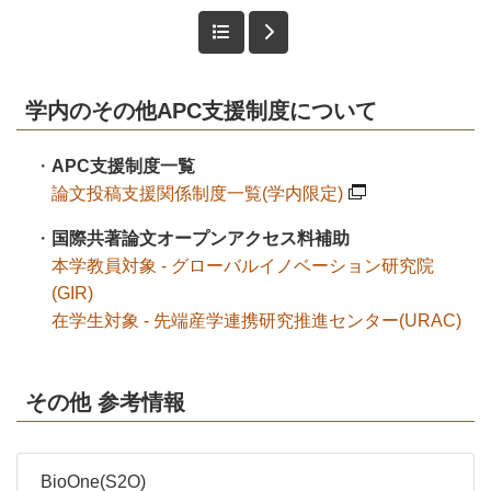
学内のその他APC支援制度について
・
APC支援制度一覧
論文投稿支援関係制度一覧(学内限定)
・
国際共著論文オープンアクセス料補助
本学教員対象 - グローバルイノベーション研究院
(GIR)
在学生対象 - 先端産学連携研究推進センター(URAC)
その他 参考情報
BioOne(S2O)