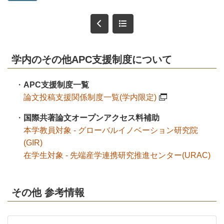
学内のその他APC支援制度について
・
APC支援制度一覧
論文投稿支援関係制度一覧(学内限定)
・
国際共著論文オープンアクセス料補助
本学教員対象 - グローバルイノベーション研究院
(GIR)
在学生対象 - 先端産学連携研究推進センター(URAC)
その他 参考情報