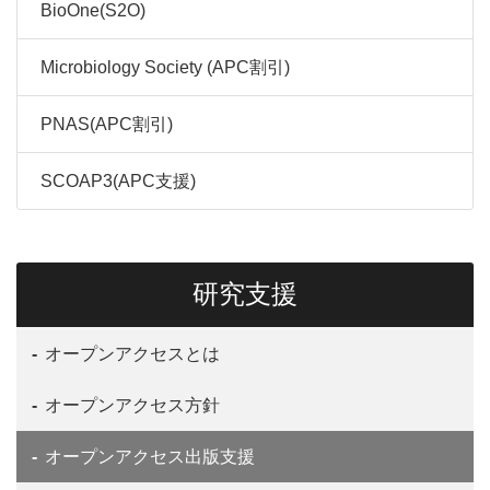
BioOne(S2O)
Microbiology Society (APC割引)
PNAS(APC割引)
SCOAP3(APC支援)
研究支援
オープンアクセスとは
オープンアクセス方針
オープンアクセス出版支援